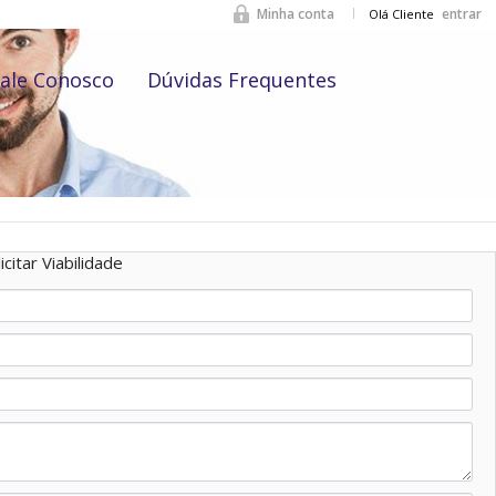
Minha conta
entrar
Olá Cliente
ale Conosco
Dúvidas Frequentes
icitar Viabilidade